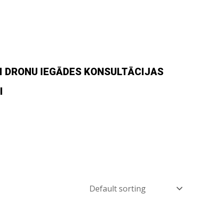
I DRONU IEGĀDES KONSULTĀCIJAS
I