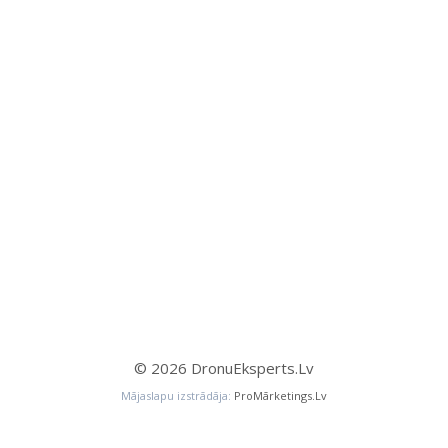
© 2026 DronuEksperts.Lv
Mājaslapu izstrādāja:
ProMārketings.Lv