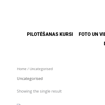
Skip
to
content
PILOTĒŠANAS KURSI
FOTO UN VI
Home
/ Uncategorised
Uncategorised
Showing the single result